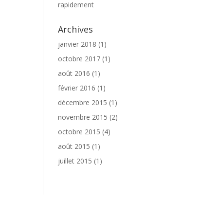
rapidement
Archives
janvier 2018
(1)
octobre 2017
(1)
août 2016
(1)
février 2016
(1)
décembre 2015
(1)
novembre 2015
(2)
octobre 2015
(4)
août 2015
(1)
juillet 2015
(1)