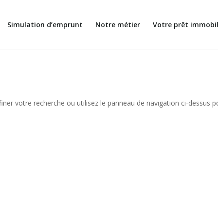
Simulation d’emprunt
Notre métier
Votre prêt immobil
iner votre recherche ou utilisez le panneau de navigation ci-dessus p