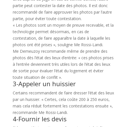
partie peut contester la date des photos. Il est donc
recommandé de faire approuver les photos par l’autre
partie, pour éviter toute contestation.
« Les photos sont un moyen de preuve recevable, et la
technologie permet désormais, en cas de
contestation, de faire apparaître la date à laquelle les
photos ont été prises », souligne Me Rossi-Landi.
Me Demeuzoy recommande même de prendre des
photos dès l’état des lieux d’entrée: « ces photos prises
à l’entrée deviennent très utiles lors de l’état des lieux
de sortie pour évaluer l’état du logement et éviter
toute situation de conflit ».
3-Appeler un huissier
Certains recommandent de faire dresser l’état des lieux
par un huissier. « Certes, cela coûte 200 à 250 euros,
mais cela réduit fortement les contestations ensuite »,
recommande Me Rossi-Landi.
4-Fournir les devis