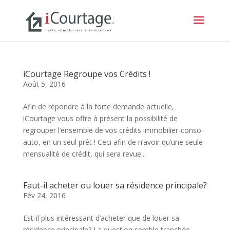
iCourtage Regroupe vos Crédits !
Août 5, 2016
Afin de répondre à la forte demande actuelle,
iCourtage vous offre à présent la possibilité de
regrouper l’ensemble de vos crédits immobilier-conso-
auto, en un seul prêt ! Ceci afin de n’avoir qu’une seule
mensualité de crédit, qui sera revue...
Faut-il acheter ou louer sa résidence principale?
Fév 24, 2016
Est-il plus intéressant d’acheter que de louer sa
résidence principale? La question semble tranchée