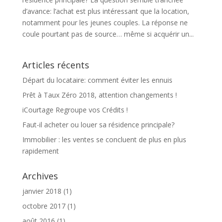
d’avance: l’achat est plus intéressant que la location,
notamment pour les jeunes couples. La réponse ne
coule pourtant pas de source… même si acquérir un...
Articles récents
Départ du locataire: comment éviter les ennuis
Prêt à Taux Zéro 2018, attention changements !
iCourtage Regroupe vos Crédits !
Faut-il acheter ou louer sa résidence principale?
Immobilier : les ventes se concluent de plus en plus
rapidement
Archives
janvier 2018
(1)
octobre 2017
(1)
août 2016
(1)