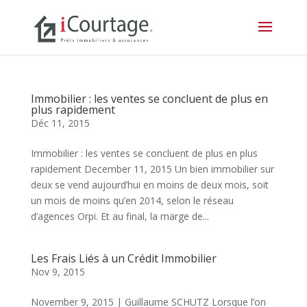
Immobilier : les ventes se concluent de plus en
plus rapidement
Déc 11, 2015
Immobilier : les ventes se concluent de plus en plus
rapidement December 11, 2015 Un bien immobilier sur
deux se vend aujourd’hui en moins de deux mois, soit
un mois de moins qu’en 2014, selon le réseau
d’agences Orpi. Et au final, la marge de...
Les Frais Liés à un Crédit Immobilier
Nov 9, 2015
November 9, 2015 | Guillaume SCHUTZ Lorsque l’on