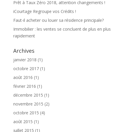
Prêt à Taux Zéro 2018, attention changements !
iCourtage Regroupe vos Crédits !
Faut-il acheter ou louer sa résidence principale?
Immobilier : les ventes se concluent de plus en plus
rapidement
Archives
janvier 2018
(1)
octobre 2017
(1)
août 2016
(1)
février 2016
(1)
décembre 2015
(1)
novembre 2015
(2)
octobre 2015
(4)
août 2015
(1)
juillet 2015
(1)