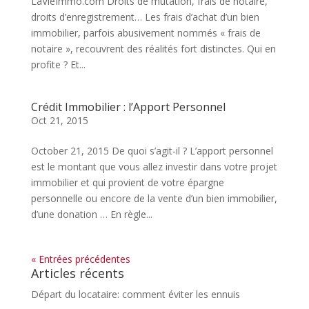
LaVieImmo.com Droits de mutation, frais de notaire,
droits d’enregistrement… Les frais d’achat d’un bien
immobilier, parfois abusivement nommés « frais de
notaire », recouvrent des réalités fort distinctes. Qui en
profite ? Et...
Crédit Immobilier : l’Apport Personnel
Oct 21, 2015
October 21, 2015 De quoi s’agit-il ? L’apport personnel
est le montant que vous allez investir dans votre projet
immobilier et qui provient de votre épargne
personnelle ou encore de la vente d’un bien immobilier,
d’une donation … En règle...
« Entrées précédentes
Articles récents
Départ du locataire: comment éviter les ennuis