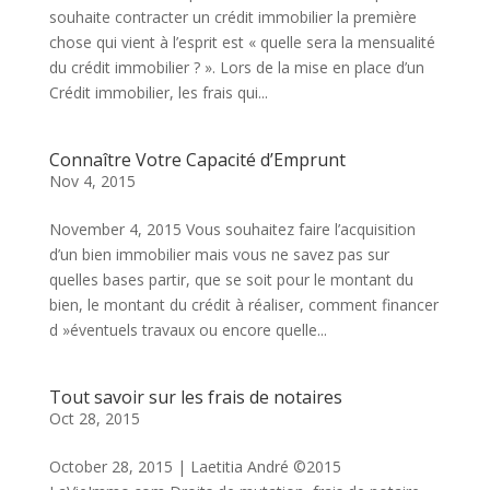
souhaite contracter un crédit immobilier la première
chose qui vient à l’esprit est « quelle sera la mensualité
du crédit immobilier ? ». Lors de la mise en place d’un
Crédit immobilier, les frais qui...
Connaître Votre Capacité d’Emprunt
Nov 4, 2015
November 4, 2015 Vous souhaitez faire l’acquisition
d’un bien immobilier mais vous ne savez pas sur
quelles bases partir, que se soit pour le montant du
bien, le montant du crédit à réaliser, comment financer
d »éventuels travaux ou encore quelle...
Tout savoir sur les frais de notaires
Oct 28, 2015
October 28, 2015 | Laetitia André ©2015